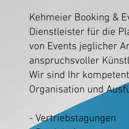
Kehmeier Booking & Eve
Dienstleister für die 
von Events jeglicher Ar
anspruchsvoller Küns
Wir sind Ihr kompetent
Organisation und Ausf
- Vertriebstagungen