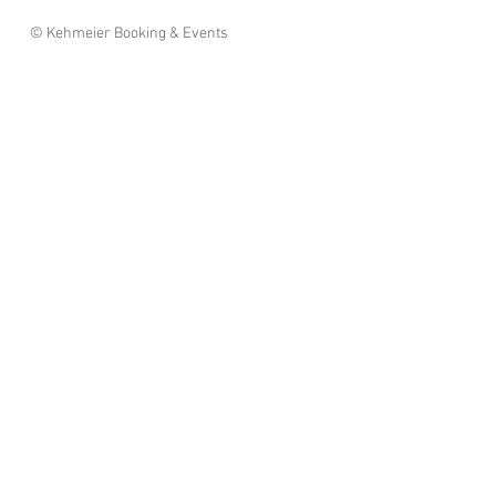
© Kehmeier Booking & Events