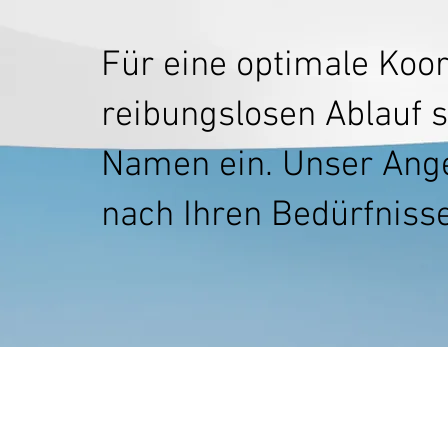
Für eine optimale Koor
reibungslosen Ablauf 
Namen ein. Unser Angeb
nach Ihren Bedürfniss