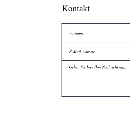
Kontakt