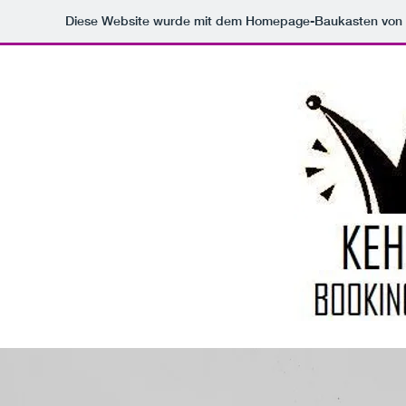
Diese Website wurde mit dem Homepage-Baukasten von